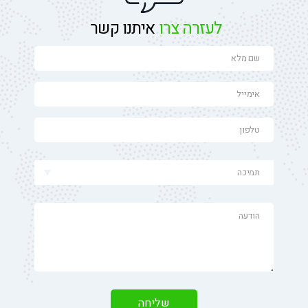
לעזרה צרו
איתנו קשר