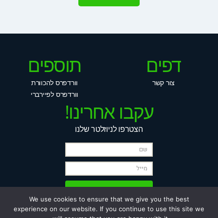
דפים
תוספים
צור קשר
וורדפרס להכוורת
וורדפרס לפיירברי
עקבו אחרינו!
הצטרפו לניוזלטר שלנו
We use cookies to ensure that we give you the best
experience on our website. If you continue to use this site we