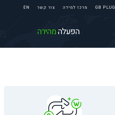
GB PLUG
מרכז למידה
צור קשר
EN
תיעוד תוסף וורדפרס לפיירברי
הפעלה
מהירה