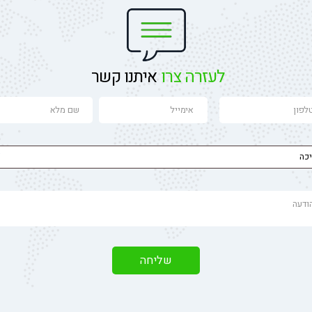
לעזרה צרו
איתנו קשר