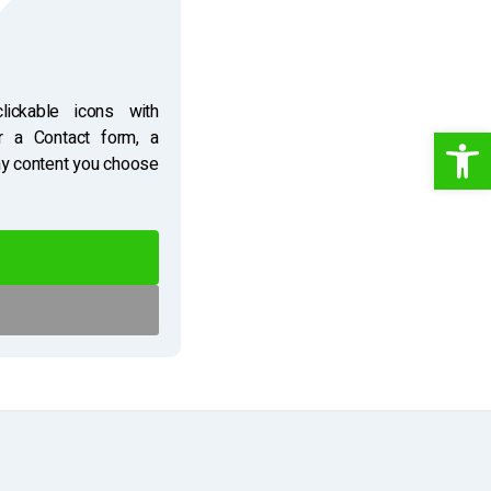
ickable icons with
פתח סרגל נגישות
r a Contact form, a
ny content you choose.