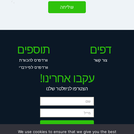
דפים
תוספים
צור קשר
וורדפרס להכוורת
וורדפרס לפיירברי
עקבו אחרינו!
הצטרפו לניוזלטר שלנו
We use cookies to ensure that we give you the best