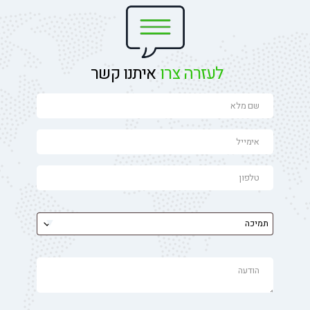
לעזרה צרו
איתנו קשר